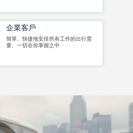
企業客戶
簡單、快捷地安排所有工作的出行需
要、一切在你掌握之中