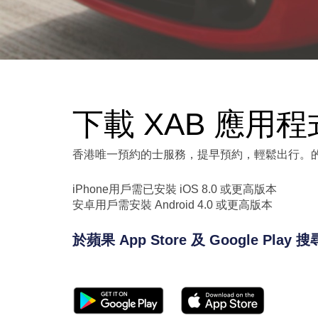
下載 XAB 應用程
香港唯一預約的士服務，提早預約，輕鬆出行。的
iPhone用戶需已安裝 iOS 8.0 或更高版本
安卓用戶需安裝 Android 4.0 或更高版本
於蘋果 App Store 及 Google Play 